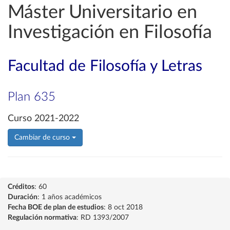
Máster Universitario en
Investigación en Filosofía
Facultad de Filosofía y Letras
Plan 635
Curso 2021-2022
Cambiar de curso
Créditos
: 60
Duración
: 1 años académicos
Fecha BOE de plan de estudios
: 8 oct 2018
Regulación normativa
: RD 1393/2007