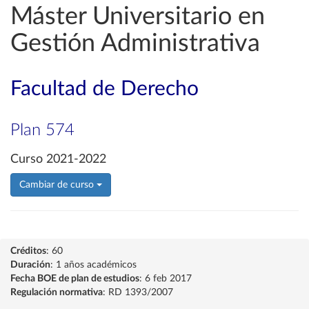
Máster Universitario en
Gestión Administrativa
Facultad de Derecho
Plan 574
Curso 2021-2022
Cambiar de curso
Créditos
: 60
Duración
: 1 años académicos
Fecha BOE de plan de estudios
: 6 feb 2017
Regulación normativa
: RD 1393/2007