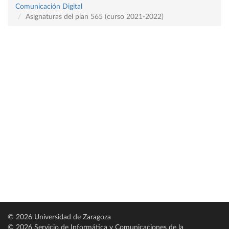
Comunicación Digital
Asignaturas del plan 565 (curso 2021-2022)
© 2026 Universidad de Zaragoza
© 2026 Servicio de Informática y Comunicaciones de la