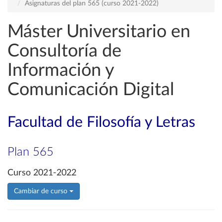
Asignaturas del plan 565 (curso 2021-2022)
Máster Universitario en
Consultoría de
Información y
Comunicación Digital
Facultad de Filosofía y Letras
Plan 565
Curso 2021-2022
Cambiar de curso