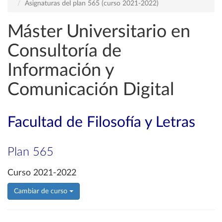
Asignaturas del plan 565 (curso 2021-2022)
Máster Universitario en
Consultoría de
Información y
Comunicación Digital
Facultad de Filosofía y Letras
Plan 565
Curso 2021-2022
Cambiar de curso