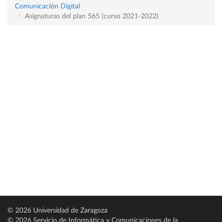
Comunicación Digital
Asignaturas del plan 565 (curso 2021-2022)
© 2026 Universidad de Zaragoza
© 2026 Servicio de Informática y Comunicaciones de la