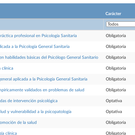
Carácter
ráctica profesional en Psicología Sanitaria
Obligatoria
icada a la Psicología General Sanitaria
Obligatoria
n habilidades básicas del Psicólogo General Sanitario
Obligatoria
 clínica
Obligatoria
eneral aplicada a la Psicología General Sanitaria
Obligatoria
mpíricamente validados en problemas de salud
Obligatoria
das de intervención psicológica
Optativa
lud y vulnerabilidad a la psicopatología
Optativa
omoción de la salud
Obligatoria
ía clínica
Obligatoria