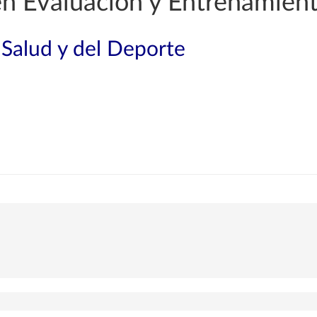
en Evaluación y Entrenamiento
 Salud y del Deporte