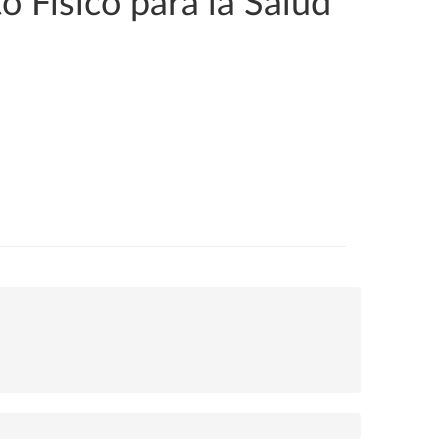
 Físico para la Salud