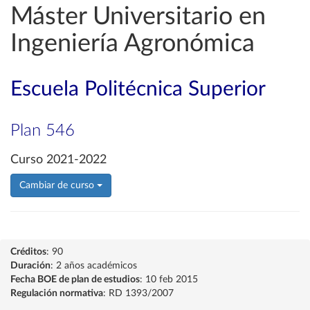
Máster Universitario en
Ingeniería Agronómica
Escuela Politécnica Superior
Plan 546
Curso 2021-2022
Cambiar de curso
Créditos
: 90
Duración
: 2 años académicos
Fecha BOE de plan de estudios
: 10 feb 2015
Regulación normativa
: RD 1393/2007