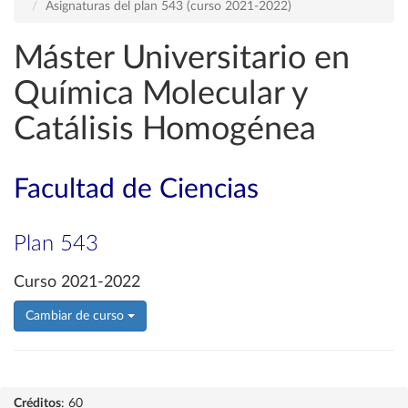
Asignaturas del plan 543 (curso 2021-2022)
Máster Universitario en
Química Molecular y
Catálisis Homogénea
Facultad de Ciencias
Plan 543
Curso 2021-2022
Cambiar de curso
Créditos
: 60