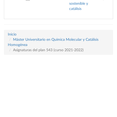
sostenible y
catálisis
Inicio
Máster Universitario en Química Molecular y Catálisis
Homogénea
Asignaturas del plan 543 (curso 2021-2022)