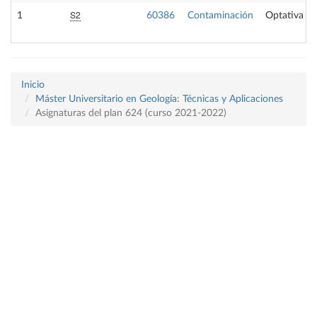
S2
1
60386
Contaminación
Optativa
Inicio
Máster Universitario en Geología: Técnicas y Aplicaciones
Asignaturas del plan 624 (curso 2021-2022)