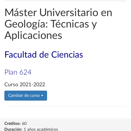
Máster Universitario en
Geología: Técnicas y
Aplicaciones
Facultad de Ciencias
Plan 624
Curso 2021-2022
Cambiar de curso
Créditos
: 60
Duración
: 1 años académicos