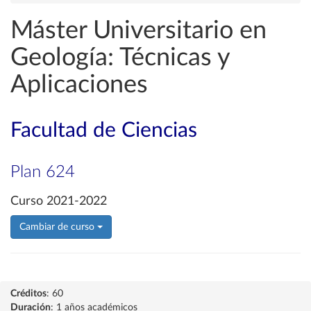
Máster Universitario en
Geología: Técnicas y
Aplicaciones
Facultad de Ciencias
Plan 624
Curso 2021-2022
Cambiar de curso
Créditos
: 60
Duración
: 1 años académicos