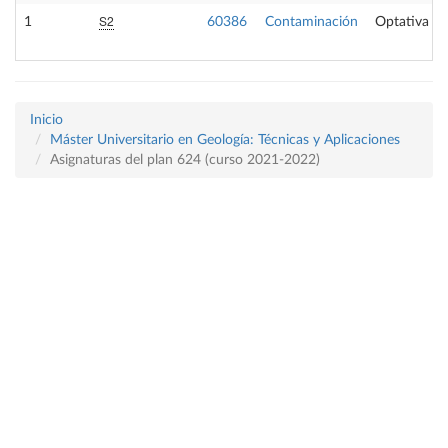
S2
1
60386
Contaminación
Optativa
Inicio
Máster Universitario en Geología: Técnicas y Aplicaciones
Asignaturas del plan 624 (curso 2021-2022)