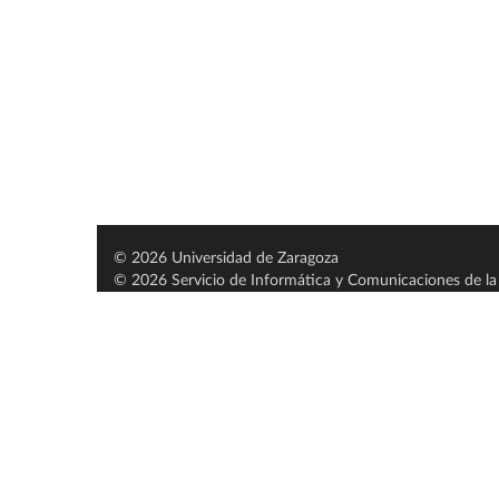
© 2026 Universidad de Zaragoza
© 2026 Servicio de Informática y Comunicaciones de la 