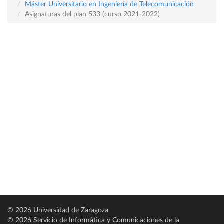
Máster Universitario en Ingeniería de Telecomunicación
Asignaturas del plan 533 (curso 2021-2022)
© 2026 Universidad de Zaragoza
© 2026 Servicio de Informática y Comunicaciones de la