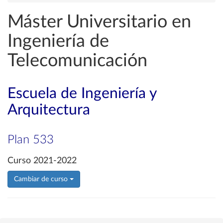
Máster Universitario en
Ingeniería de
Telecomunicación
Escuela de Ingeniería y
Arquitectura
Plan 533
Curso 2021-2022
Cambiar de curso