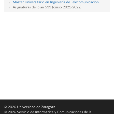
Máster Universitario en Ingeniería de Telecomunicación
Asignaturas del plan 533 (curso 2021-2022)
© 2026 Universidad de Zaragoza
© 2026 Servicio de Informática y Comunicaciones de la