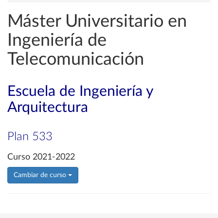
Máster Universitario en
Ingeniería de
Telecomunicación
Escuela de Ingeniería y
Arquitectura
Plan 533
Curso 2021-2022
Cambiar de curso