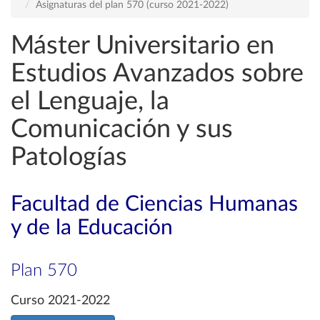
Asignaturas del plan 570 (curso 2021-2022)
Máster Universitario en
Estudios Avanzados sobre
el Lenguaje, la
Comunicación y sus
Patologías
Facultad de Ciencias Humanas
y de la Educación
Plan 570
Curso 2021-2022