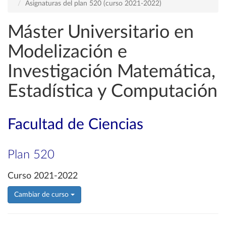
Asignaturas del plan 520 (curso 2021-2022)
Máster Universitario en
Modelización e
Investigación Matemática,
Estadística y Computación
Facultad de Ciencias
Plan 520
Curso 2021-2022
Cambiar de curso