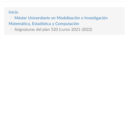
Inicio
Máster Universitario en Modelización e Investigación
Matemática, Estadística y Computación
Asignaturas del plan 520 (curso 2021-2022)