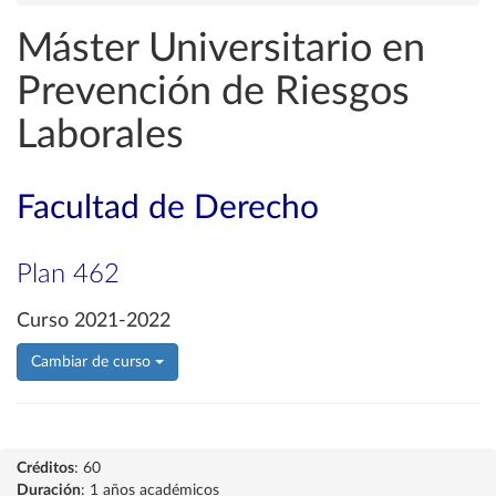
Máster Universitario en
Prevención de Riesgos
Laborales
Facultad de Derecho
Plan 462
Curso 2021-2022
Cambiar de curso
Créditos
: 60
Duración
: 1 años académicos