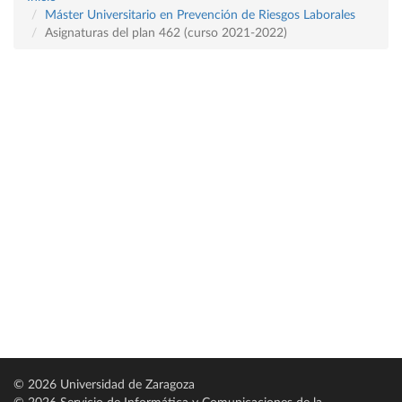
Máster Universitario en Prevención de Riesgos Laborales
Asignaturas del plan 462 (curso 2021-2022)
© 2026 Universidad de Zaragoza