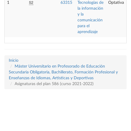
S2
1
63315
Tecnologías de
Optativa
la información
y la
comunicación
para el
aprendizaje
Inicio
Máster Universitario en Profesorado de Educación
Secundaria Obligatoria, Bachillerato, Formación Profesional y
Enseñanzas de Idiomas, Artísticas y Deportivas
Asignaturas del plan 586 (curso 2021-2022)