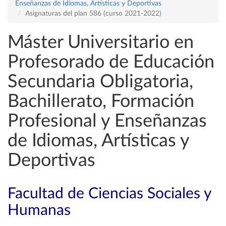
Enseñanzas de Idiomas, Artísticas y Deportivas
Asignaturas del plan 586 (curso 2021-2022)
Máster Universitario en
Profesorado de Educación
Secundaria Obligatoria,
Bachillerato, Formación
Profesional y Enseñanzas
de Idiomas, Artísticas y
Deportivas
Facultad de Ciencias Sociales y
Humanas