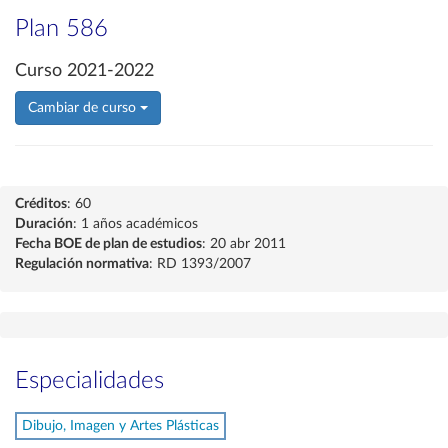
Plan 586
Curso 2021-2022
Cambiar de curso
Créditos
: 60
Duración
: 1 años académicos
Fecha BOE de plan de estudios
: 20 abr 2011
Regulación normativa
: RD 1393/2007
Especialidades
Dibujo, Imagen y Artes Plásticas