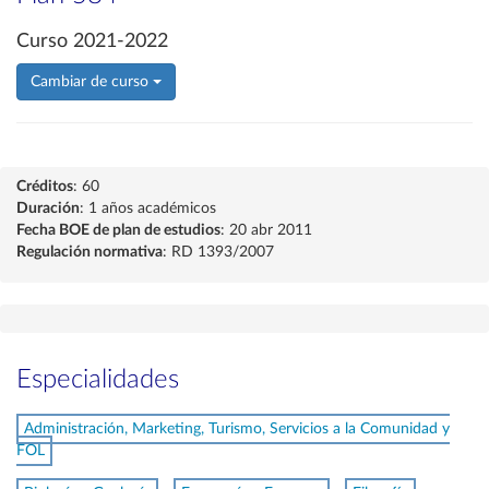
Curso 2021-2022
Cambiar de curso
Créditos
: 60
Duración
: 1 años académicos
Fecha BOE de plan de estudios
: 20 abr 2011
Regulación normativa
: RD 1393/2007
Especialidades
Administración, Marketing, Turismo, Servicios a la Comunidad y
FOL