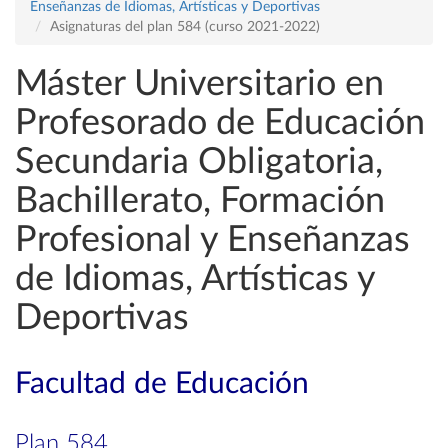
Enseñanzas de Idiomas, Artísticas y Deportivas
Asignaturas del plan 584 (curso 2021-2022)
Máster Universitario en
Profesorado de Educación
Secundaria Obligatoria,
Bachillerato, Formación
Profesional y Enseñanzas
de Idiomas, Artísticas y
Deportivas
Facultad de Educación
Plan 584