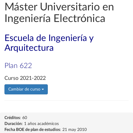
Máster Universitario en
Ingeniería Electrónica
Escuela de Ingeniería y
Arquitectura
Plan 622
Curso 2021-2022
Cambiar de curso
Créditos
: 60
Duración
: 1 años académicos
Fecha BOE de plan de estudios
: 21 may 2010