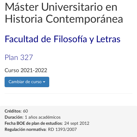
Máster Universitario en
Historia Contemporánea
Facultad de Filosofía y Letras
Plan 327
Curso 2021-2022
Cambiar de curso
Créditos
: 60
Duración
: 1 años académicos
Fecha BOE de plan de estudios
: 24 sept 2012
Regulación normativa
: RD 1393/2007