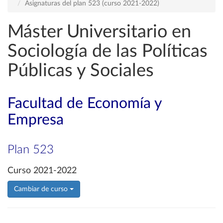
Asignaturas del plan 523 (curso 2021-2022)
Máster Universitario en
Sociología de las Políticas
Públicas y Sociales
Facultad de Economía y
Empresa
Plan 523
Curso 2021-2022
Cambiar de curso