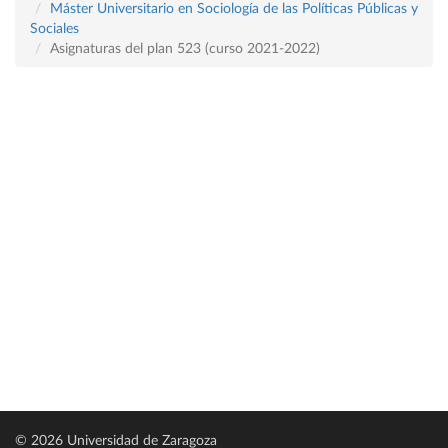
Máster Universitario en Sociología de las Políticas Públicas y
Sociales
Asignaturas del plan 523 (curso 2021-2022)
© 2026 Universidad de Zaragoza