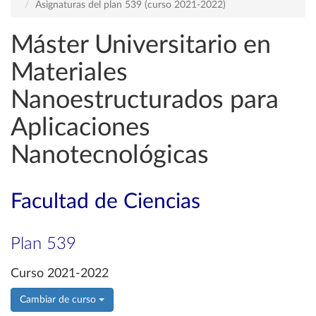
Asignaturas del plan 539 (curso 2021-2022)
Máster Universitario en
Materiales
Nanoestructurados para
Aplicaciones
Nanotecnológicas
Facultad de Ciencias
Plan 539
Curso 2021-2022
Cambiar de curso