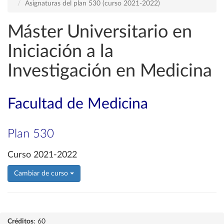
Asignaturas del plan 530 (curso 2021-2022)
Máster Universitario en
Iniciación a la
Investigación en Medicina
Facultad de Medicina
Plan 530
Curso 2021-2022
Cambiar de curso
Créditos
: 60