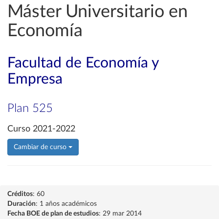
Máster Universitario en
Economía
Facultad de Economía y
Empresa
Plan 525
Curso 2021-2022
Cambiar de curso
Créditos
: 60
Duración
: 1 años académicos
Fecha BOE de plan de estudios
: 29 mar 2014