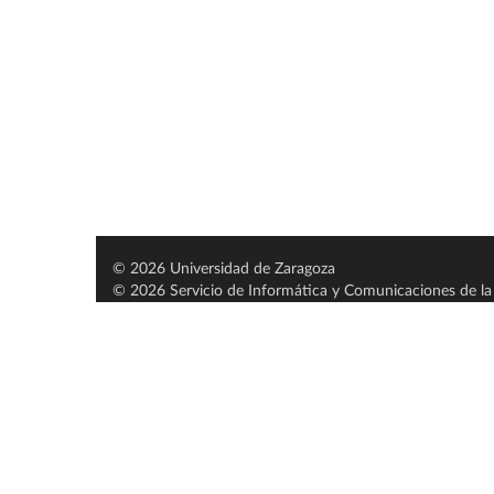
© 2026 Universidad de Zaragoza
© 2026 Servicio de Informática y Comunicaciones de la 