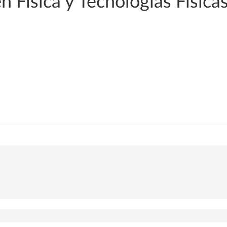
n Física y Tecnologías Física