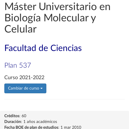
Máster Universitario en
Biología Molecular y
Celular
Facultad de Ciencias
Plan 537
Curso 2021-2022
Cambiar de curso
Créditos
: 60
Duración
: 1 años académicos
Fecha BOE de plan de estudios
: 1 mar 2010