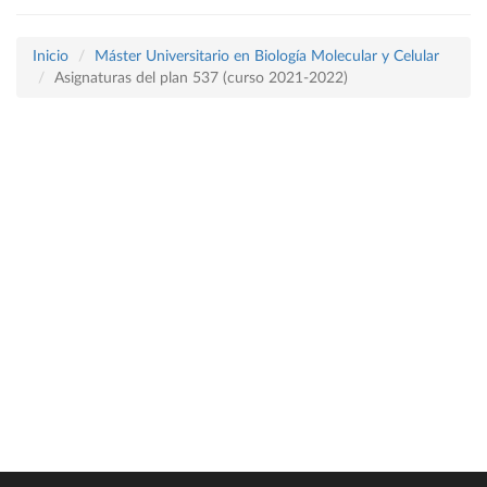
Inicio
Máster Universitario en Biología Molecular y Celular
Asignaturas del plan 537 (curso 2021-2022)