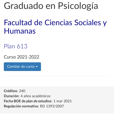
Graduado en Psicología
Facultad de Ciencias Sociales y
Humanas
Plan 613
Curso 2021-2022
Cambiar de curso
Créditos
: 240
Duración
: 4 años académicos
Fecha BOE de plan de estudios
: 1 mar 2021
Regulación normativa
: RD 1393/2007