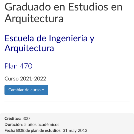
Graduado en Estudios en
Arquitectura
Escuela de Ingeniería y
Arquitectura
Plan 470
Curso 2021-2022
Cambiar de curso
Créditos
: 300
Duración
: 5 años académicos
Fecha BOE de plan de estudios
: 31 may 2013