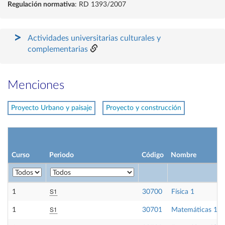
Regulación normativa
: RD 1393/2007
Actividades universitarias culturales y
complementarias
Menciones
Proyecto Urbano y paisaje
Proyecto y construcción
Curso
Periodo
Código
Nombre
S1
1
30700
Física 1
S1
1
30701
Matemáticas 1