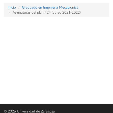
Inicio
Graduado en Ingeniería Mecatrónica
Asignaturas del plan 424 (curso 2021-2022)
© 2026 Universidad de Zaragoza