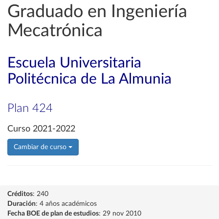
Graduado en Ingeniería
Mecatrónica
Escuela Universitaria
Politécnica de La Almunia
Plan 424
Curso 2021-2022
Cambiar de curso
Créditos
: 240
Duración
: 4 años académicos
Fecha BOE de plan de estudios
: 29 nov 2010