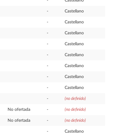
-
Castellano
-
Castellano
-
Castellano
-
Castellano
-
Castellano
-
Castellano
-
Castellano
-
Castellano
-
Castellano
-
(no definido)
No ofertada
-
(no definido)
No ofertada
-
(no definido)
-
Castellano