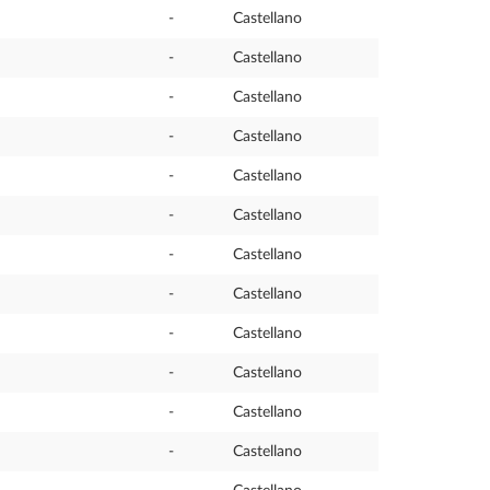
-
Castellano
-
Castellano
-
Castellano
-
Castellano
-
Castellano
-
Castellano
-
Castellano
-
Castellano
-
Castellano
-
Castellano
-
Castellano
-
Castellano