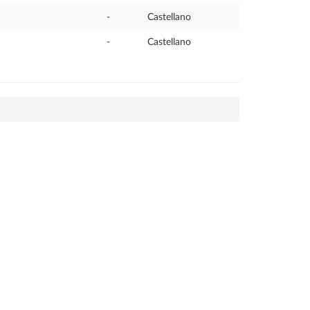
-
Castellano
-
Castellano