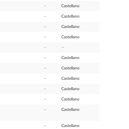
-
Castellano
-
Castellano
-
Castellano
-
Castellano
-
—
-
Castellano
-
Castellano
-
Castellano
-
Castellano
-
Castellano
-
Castellano
-
Castellano