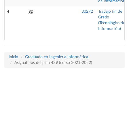
de Información)
S2
4
30272
Trabajo fin de
Grado
(Tecnologías de la
Información)
Inicio
Graduado en Ingeniería Informática
Asignaturas del plan 439 (curso 2021-2022)