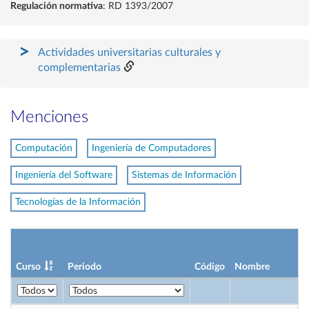
Regulación normativa
: RD 1393/2007
Actividades universitarias culturales y
complementarias
Menciones
Computación
Ingeniería de Computadores
Ingeniería del Software
Sistemas de Información
Tecnologías de la Información
Curso
Periodo
Código
Nombre