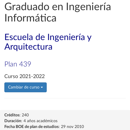
Graduado en Ingeniería
Informática
Escuela de Ingeniería y
Arquitectura
Plan 439
Curso 2021-2022
Cambiar de curso
Créditos
: 240
Duración
: 4 años académicos
Fecha BOE de plan de estudios
: 29 nov 2010