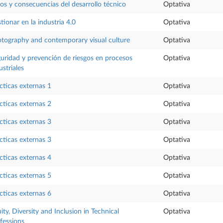
os y consecuencias del desarrollo técnico
Optativa
tionar en la industria 4.0
Optativa
tography and contemporary visual culture
Optativa
uridad y prevención de riesgos en procesos
Optativa
ustriales
cticas externas 1
Optativa
cticas externas 2
Optativa
cticas externas 3
Optativa
cticas externas 3
Optativa
cticas externas 4
Optativa
cticas externas 5
Optativa
cticas externas 6
Optativa
ity, Diversity and Inclusion in Technical
Optativa
fessions