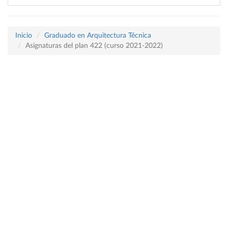
Inicio
Graduado en Arquitectura Técnica
Asignaturas del plan 422 (curso 2021-2022)