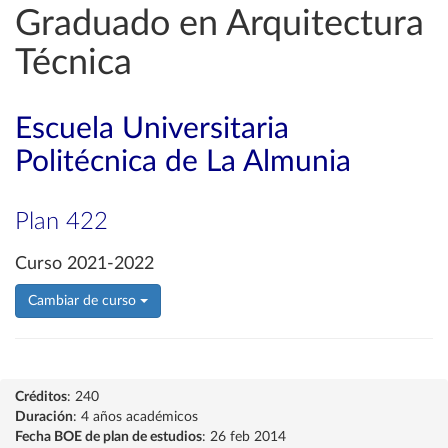
Graduado en Arquitectura
Técnica
Escuela Universitaria
Politécnica de La Almunia
Plan 422
Curso 2021-2022
Cambiar de curso
Créditos
: 240
Duración
: 4 años académicos
Fecha BOE de plan de estudios
: 26 feb 2014