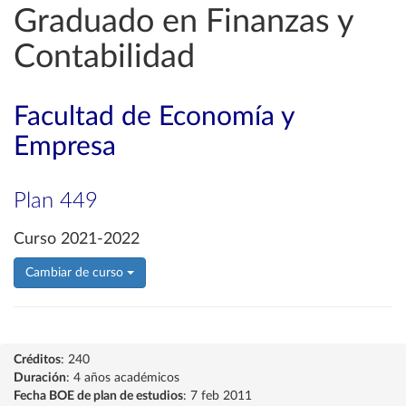
Graduado en Finanzas y
Contabilidad
Facultad de Economía y
Empresa
Plan 449
Curso 2021-2022
Cambiar de curso
Créditos
: 240
Duración
: 4 años académicos
Fecha BOE de plan de estudios
: 7 feb 2011