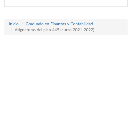
Inicio
Graduado en Finanzas y Contabilidad
Asignaturas del plan 449 (curso 2021-2022)