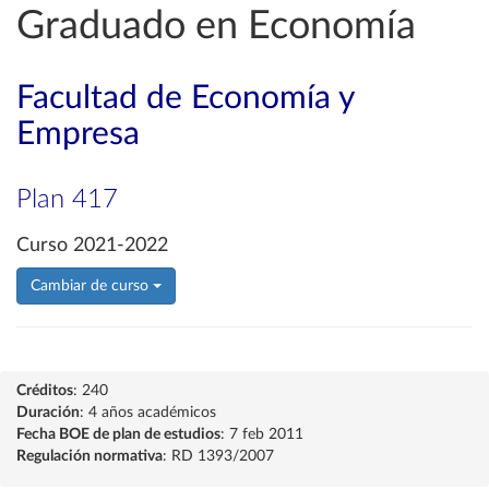
Graduado en Economía
Facultad de Economía y
Empresa
Plan 417
Curso 2021-2022
Cambiar de curso
Créditos
: 240
Duración
: 4 años académicos
Fecha BOE de plan de estudios
: 7 feb 2011
Regulación normativa
: RD 1393/2007