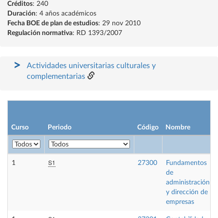
Créditos
: 240
Duración
: 4 años académicos
Fecha BOE de plan de estudios
: 29 nov 2010
Regulación normativa
: RD 1393/2007
Actividades universitarias culturales y
complementarias
Curso
Periodo
Código
Nombre
S1
1
27300
Fundamentos
de
administración
y dirección de
empresas