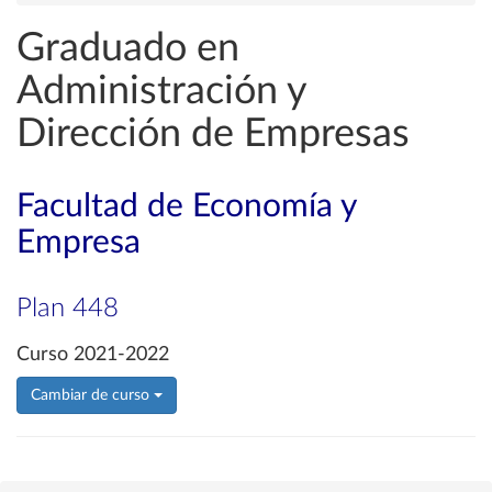
Graduado en
Administración y
Dirección de Empresas
Facultad de Economía y
Empresa
Plan 448
Curso 2021-2022
Cambiar de curso