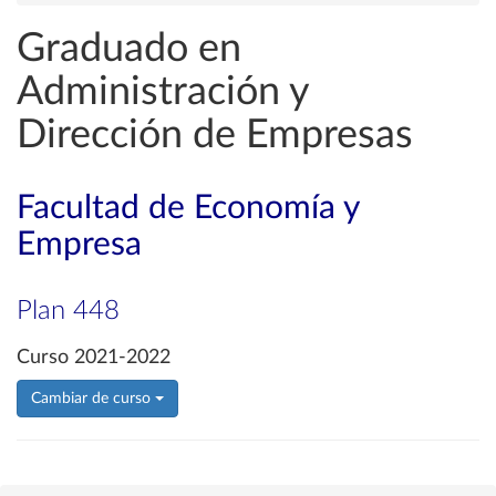
Graduado en
Administración y
Dirección de Empresas
Facultad de Economía y
Empresa
Plan 448
Curso 2021-2022
Cambiar de curso