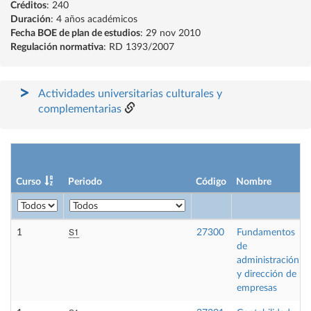
Créditos
: 240
Duración
: 4 años académicos
Fecha BOE de plan de estudios
: 29 nov 2010
Regulación normativa
: RD 1393/2007
Actividades universitarias culturales y
complementarias
Curso
Periodo
Código
Nombre
S1
1
27300
Fundamentos
de
administración
y dirección de
empresas