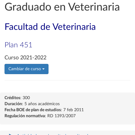
Graduado en Veterinaria
Facultad de Veterinaria
Plan 451
Curso 2021-2022
Cambiar de curso
Créditos
: 300
Duración
: 5 años académicos
Fecha BOE de plan de estudios
: 7 feb 2011
Regulación normativa
: RD 1393/2007