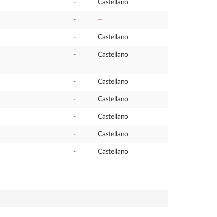
-
Castellano
-
—
-
Castellano
-
Castellano
-
Castellano
-
Castellano
-
Castellano
-
Castellano
-
Castellano