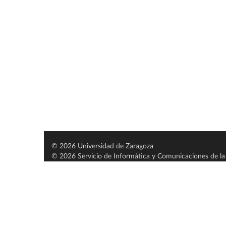
© 2026 Universidad de Zaragoza
© 2026 Servicio de Informática y Comunicaciones de la 