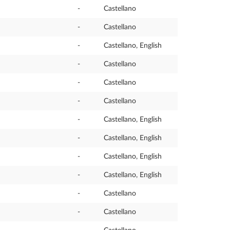
-
Castellano
-
Castellano
-
Castellano, English
-
Castellano
-
Castellano
-
Castellano
-
Castellano, English
-
Castellano, English
-
Castellano, English
-
Castellano, English
-
Castellano
-
Castellano