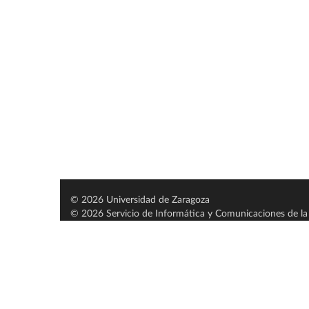
© 2026 Universidad de Zaragoza
© 2026 Servicio de Informática y Comunicaciones de la 