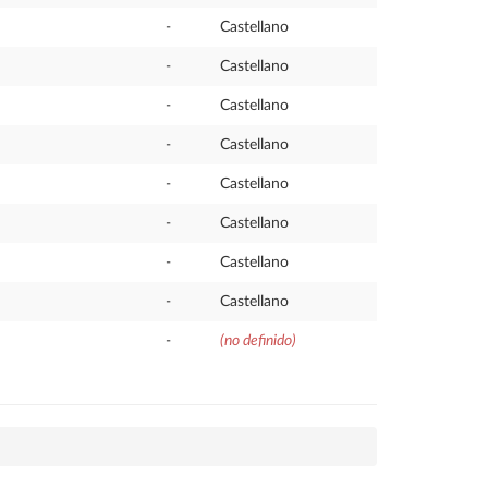
-
Castellano
-
Castellano
-
Castellano
-
Castellano
-
Castellano
-
Castellano
-
Castellano
-
Castellano
-
(no definido)