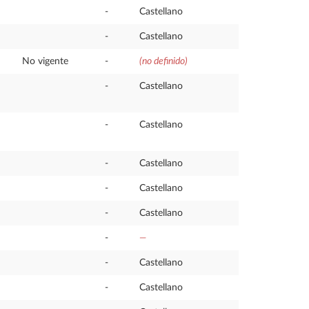
-
Castellano
-
Castellano
No vigente
-
(no definido)
-
Castellano
-
Castellano
-
Castellano
-
Castellano
-
Castellano
-
—
-
Castellano
-
Castellano