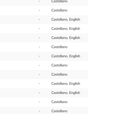
-
Castellano
-
Castellano
-
Castellano, English
-
Castellano, English
-
Castellano, English
-
Castellano
-
Castellano, English
-
Castellano
-
Castellano
-
Castellano, English
-
Castellano, English
-
Castellano
-
Castellano