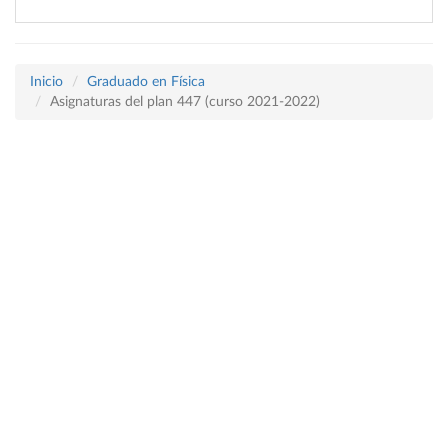
Inicio
Graduado en Física
Asignaturas del plan 447 (curso 2021-2022)