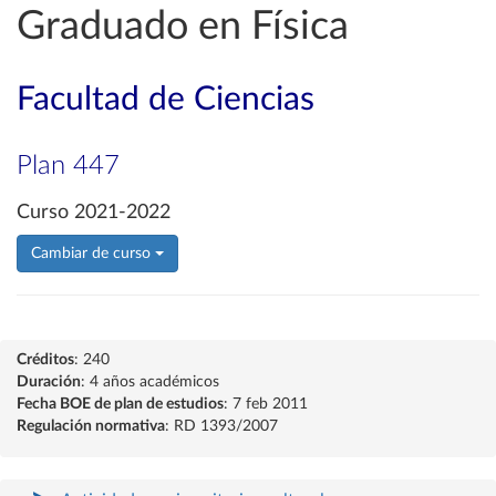
Graduado en Física
Facultad de Ciencias
Plan 447
Curso 2021-2022
Cambiar de curso
Créditos
: 240
Duración
: 4 años académicos
Fecha BOE de plan de estudios
: 7 feb 2011
Regulación normativa
: RD 1393/2007