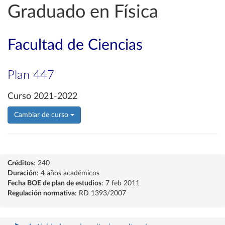
Graduado en Física
Facultad de Ciencias
Plan 447
Curso 2021-2022
Cambiar de curso
Créditos
: 240
Duración
: 4 años académicos
Fecha BOE de plan de estudios
: 7 feb 2011
Regulación normativa
: RD 1393/2007