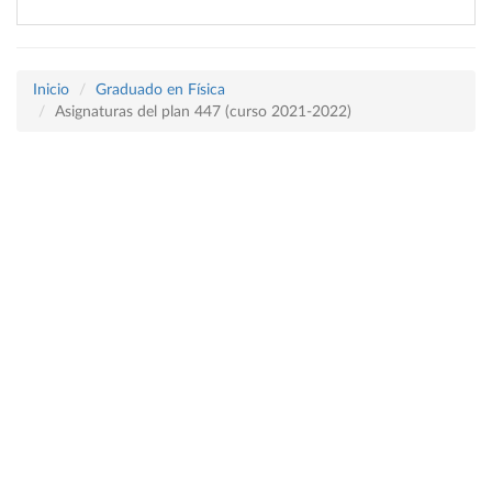
Inicio
Graduado en Física
Asignaturas del plan 447 (curso 2021-2022)