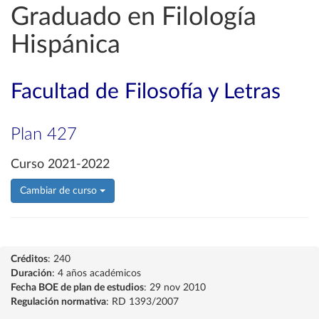
Graduado en Filología
Hispánica
Facultad de Filosofía y Letras
Plan 427
Curso 2021-2022
Cambiar de curso
Créditos
: 240
Duración
: 4 años académicos
Fecha BOE de plan de estudios
: 29 nov 2010
Regulación normativa
: RD 1393/2007