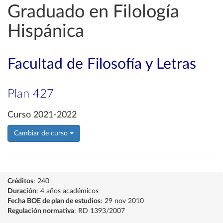
Graduado en Filología
Hispánica
Facultad de Filosofía y Letras
Plan 427
Curso 2021-2022
Cambiar de curso
Créditos
: 240
Duración
: 4 años académicos
Fecha BOE de plan de estudios
: 29 nov 2010
Regulación normativa
: RD 1393/2007