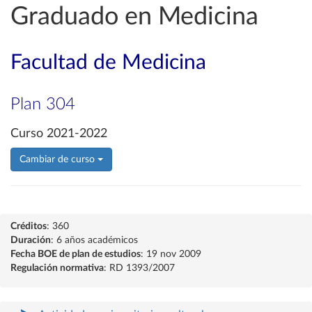
Graduado en Medicina
Facultad de Medicina
Plan 304
Curso 2021-2022
Cambiar de curso
Créditos
: 360
Duración
: 6 años académicos
Fecha BOE de plan de estudios
: 19 nov 2009
Regulación normativa
: RD 1393/2007