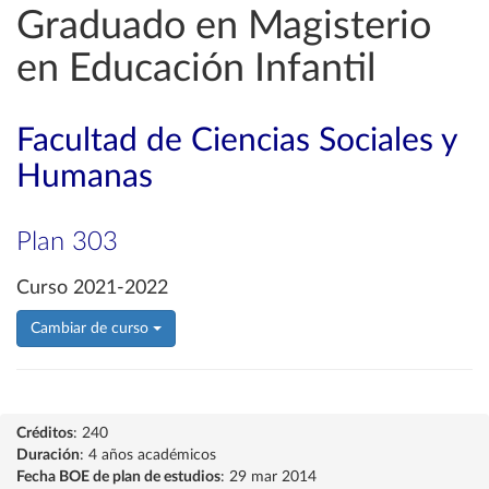
Graduado en Magisterio
en Educación Infantil
Facultad de Ciencias Sociales y
Humanas
Plan 303
Curso 2021-2022
Cambiar de curso
Créditos
: 240
Duración
: 4 años académicos
Fecha BOE de plan de estudios
: 29 mar 2014