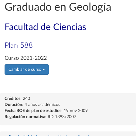
Graduado en Geología
Facultad de Ciencias
Plan 588
Curso 2021-2022
Cambiar de curso
Créditos
: 240
Duración
: 4 años académicos
Fecha BOE de plan de estudios
: 19 nov 2009
Regulación normativa
: RD 1393/2007