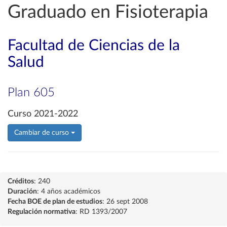
Graduado en Fisioterapia
Facultad de Ciencias de la
Salud
Plan 605
Curso 2021-2022
Cambiar de curso
Créditos
: 240
Duración
: 4 años académicos
Fecha BOE de plan de estudios
: 26 sept 2008
Regulación normativa
: RD 1393/2007