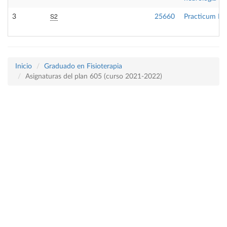
S2
3
25660
Practicum I
Inicio
Graduado en Fisioterapia
Asignaturas del plan 605 (curso 2021-2022)