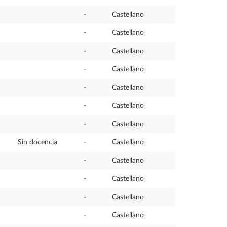
-
Castellano
-
Castellano
-
Castellano
-
Castellano
-
Castellano
-
Castellano
-
Castellano
Sin docencia
-
Castellano
-
Castellano
-
Castellano
-
Castellano
-
Castellano