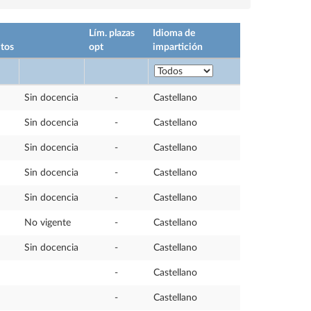
Lím. plazas
Idioma de
itos
opt
impartición
Sin docencia
-
Castellano
Sin docencia
-
Castellano
Sin docencia
-
Castellano
Sin docencia
-
Castellano
Sin docencia
-
Castellano
No vigente
-
Castellano
Sin docencia
-
Castellano
-
Castellano
-
Castellano