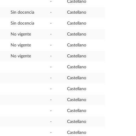
-
Castellano
Sin docencia
-
Castellano
Sin docencia
-
Castellano
No vigente
-
Castellano
No vigente
-
Castellano
No vigente
-
Castellano
-
Castellano
-
Castellano
-
Castellano
-
Castellano
-
Castellano
-
Castellano
-
Castellano