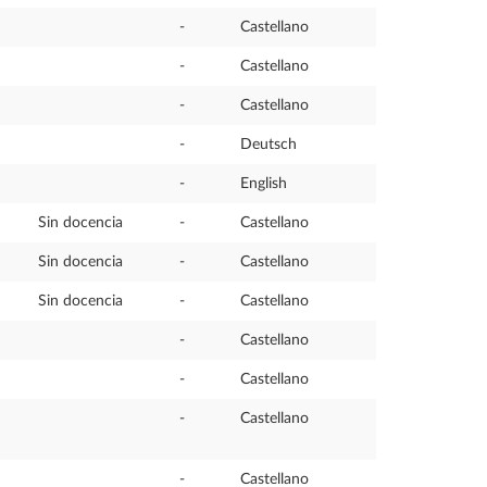
-
Castellano
-
Castellano
-
Castellano
-
Deutsch
-
English
Sin docencia
-
Castellano
Sin docencia
-
Castellano
Sin docencia
-
Castellano
-
Castellano
-
Castellano
-
Castellano
-
Castellano