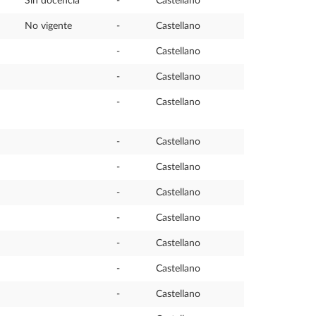
Sin docencia
-
Castellano
No vigente
-
Castellano
-
Castellano
-
Castellano
-
Castellano
-
Castellano
-
Castellano
-
Castellano
-
Castellano
-
Castellano
-
Castellano
-
Castellano