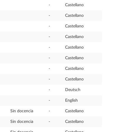
-
Castellano
-
Castellano
-
Castellano
-
Castellano
-
Castellano
-
Castellano
-
Castellano
-
Castellano
-
Deutsch
-
English
Sin docencia
-
Castellano
Sin docencia
-
Castellano