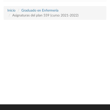
Inicio
Graduado en Enfermería
Asignaturas del plan 559 (curso 2021-2022)