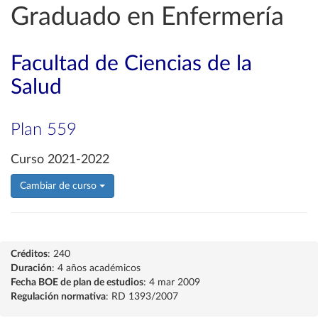
Graduado en Enfermería
Facultad de Ciencias de la
Salud
Plan 559
Curso 2021-2022
Cambiar de curso
Créditos
: 240
Duración
: 4 años académicos
Fecha BOE de plan de estudios
: 4 mar 2009
Regulación normativa
: RD 1393/2007